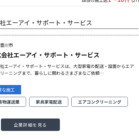
該当の施工店
(2
社エーアイ・サポート・サービス
県豊川市
式会社エーアイ・サポート・サービス
会社エーアイ・サポート・サービスは、大型家電の配送・設置からエア
クリーニングまで、暮らしに関わるさまざまなご依頼…
意な施工
貨物運送業
家具家電配送
エアコンクリーニング
企業詳細を見る