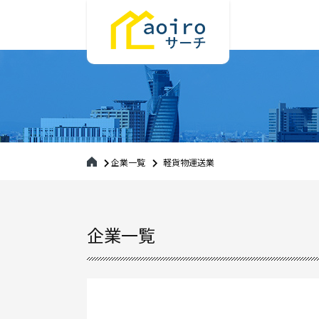
企業一覧
軽貨物運送業
企業一覧