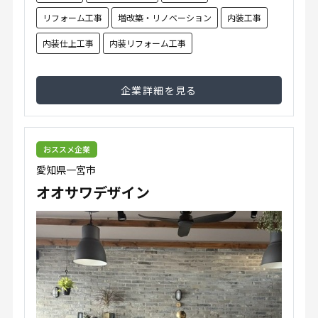
リフォーム工事
増改築・リノベーション
内装工事
内装仕上工事
内装リフォーム工事
企業詳細を見る
おススメ企業
愛知県一宮市
オオサワデザイン