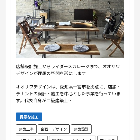
店舗設計施工からライダースガレージまで、オオサワ
デザインが理想の空間を形にします
オオサワデザインは、愛知県一宮市を拠点に、店舗・
テナントの設計・施工を中心とした事業を行っていま
す。代表自身が二級建築士…
得意な施工
建築工事
企画・デザイン
建築設計