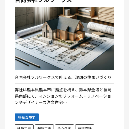
合同会社フルワークスで叶える、理想の住まいづくり
弊社は熊本県熊本市に拠点を構え、熊本県全域と福岡
県南部にて、マンションのリフォーム・リノベーショ
ンやデザイナーズ注文住宅…
得意な施工
建築工事
新築工事
注文住宅
建築設計