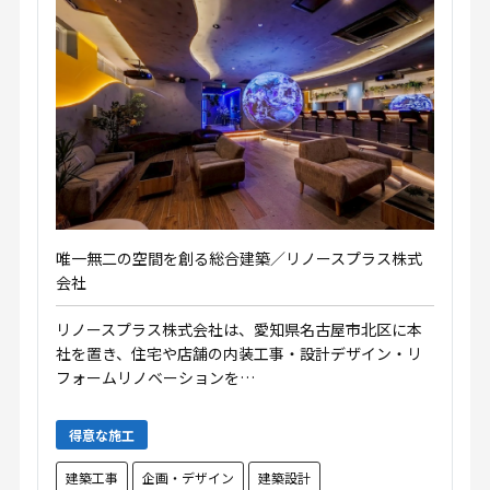
唯一無二の空間を創る総合建築／リノースプラス株式
会社
リノースプラス株式会社は、愛知県名古屋市北区に本
社を置き、住宅や店舗の内装工事・設計デザイン・リ
フォームリノベーションを…
得意な施工
建築工事
企画・デザイン
建築設計