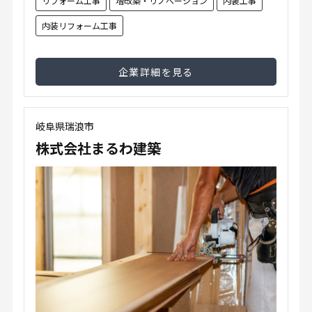
リフォーム工事
増改築・リノベーション
内装工事
内装リフォーム工事
企業詳細を見る
岐阜県瑞浪市
株式会社まるわ建築