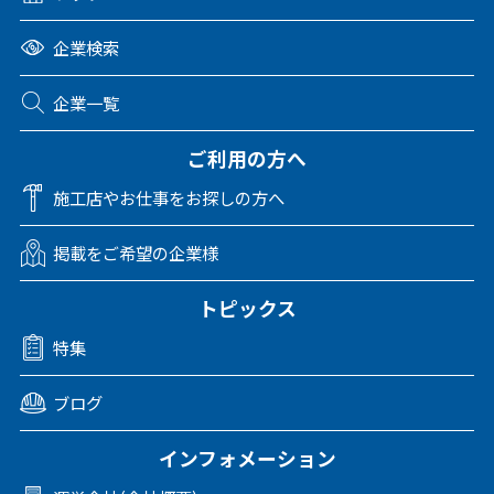
企業検索
企業一覧
ご利用の方へ
施工店やお仕事をお探しの方へ
掲載をご希望の企業様
トピックス
特集
ブログ
インフォメーション