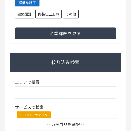
得意な施工
建築設計
内装仕上工事
その他
企業詳細を見る
絞り込み検索
エリアで検索
サービスで検索
STEP 1 カテゴリ