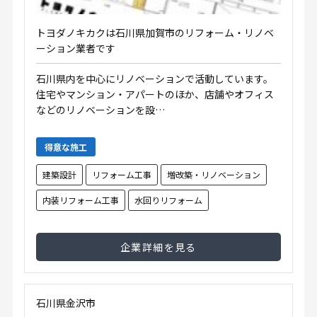
トヨダノキカクは石川県加賀市のリフォーム・リノベ
ーション業者です
石川県内を中心にリノベーションで活動しています。
住宅やマンション・アパートのほか、店舗やオフィス
などのリノベーションを設…
得意な施工
建築設計
リフォーム工事
増改築・リノベーション
内装リフォーム工事
水回りリフォーム
企業詳細を見る
石川県金沢市