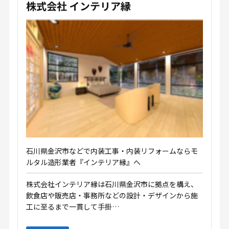
株式会社 インテリア縁
石川県金沢市などで内装工事・内装リフォームならモ
ルタル造形業者『インテリア縁』へ
株式会社インテリア縁は石川県金沢市に拠点を構え、
飲食店や販売店・事務所などの設計・デザインから施
工に至るまで一貫して手掛…