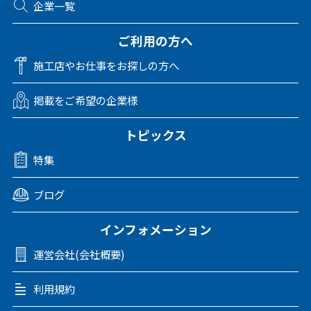
企業一覧
ご利用の方へ
施工店やお仕事をお探しの方へ
掲載をご希望の企業様
トピックス
特集
ブログ
インフォメーション
運営会社(会社概要)
利用規約