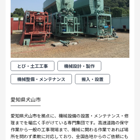
とび・土工工事
機械設計・製作
機械整備・メンテナンス
搬入・設置
愛知県犬山市
愛知県犬山市を拠点に、機械設備の設置・メンテナンス・修
理までを幅広く手がけている専門集団です。高速道路の保守
作業から一般の工事現場まで、機械に関わる作業であれば場
所を問わず柔軟に対応しており、全国各地からのご依頼にも