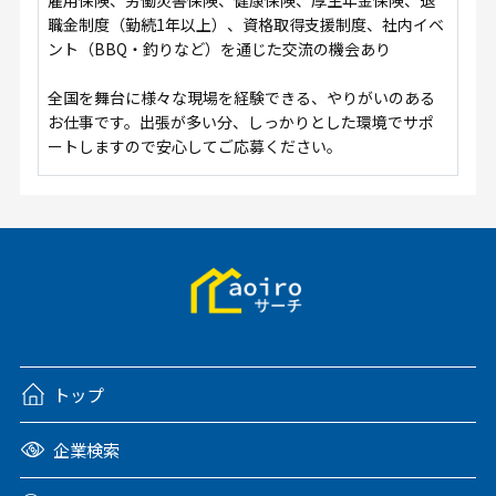
職金制度（勤続1年以上）、資格取得支援制度、社内イベ
ント（BBQ・釣りなど）を通じた交流の機会あり
全国を舞台に様々な現場を経験できる、やりがいのある
お仕事です。出張が多い分、しっかりとした環境でサポ
ートしますので安心してご応募ください。
トップ
企業検索