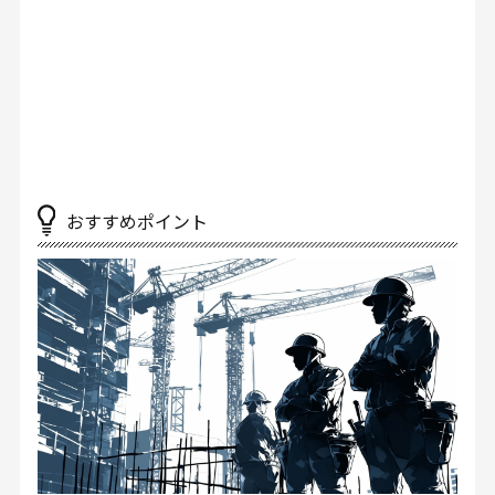
おすすめポイント