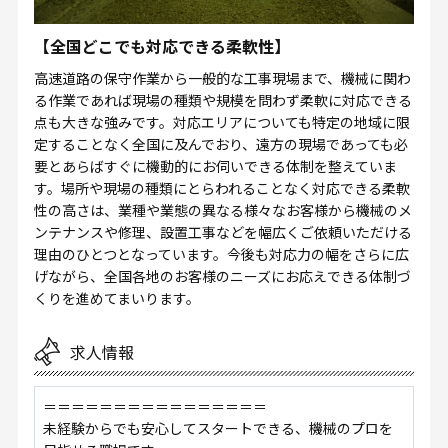
【全国どこでも対応できる柔軟性】
高速道路の保守作業から一般的な工事現場まで、機械に関わ
る作業であれば現場の種類や規模を問わず柔軟に対応できる
点も大きな強みです。対応エリアについても特定の地域に限
定することなく全国に及んでおり、遠方の現場であっても必
要とあらばすぐに機動的にお伺いできる体制を整えていま
す。場所や現場の種類にとらわれることなく対応できる柔軟
性の高さは、業種や業態の異なる様々なお客様から機械のメ
ンテナンスや修理、設置工事などを幅広くご依頼いただける
理由のひとつとなっています。今後も対応力の幅をさらに広
げながら、全国各地のお客様のニーズにお応えできる体制づ
くりを進めてまいります。
求人情報
＝＝＝＝＝＝＝＝＝＝＝＝＝＝＝＝
未経験からでも安心してスタートできる、機械のプロを