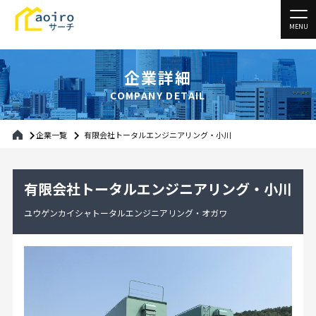
MENU
企業詳細
COMPANY DETAIL
企業一覧
有限会社トータルエンジニアリング・小川
有限会社トータルエンジニアリング・小川
ユウゲンカイシャトータルエンジニアリング・オガワ