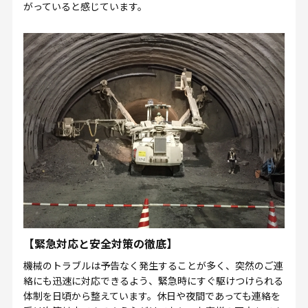
がっていると感じています。
【緊急対応と安全対策の徹底】
機械のトラブルは予告なく発生することが多く、突然のご連
絡にも迅速に対応できるよう、緊急時にすぐ駆けつけられる
体制を日頃から整えています。休日や夜間であっても連絡を