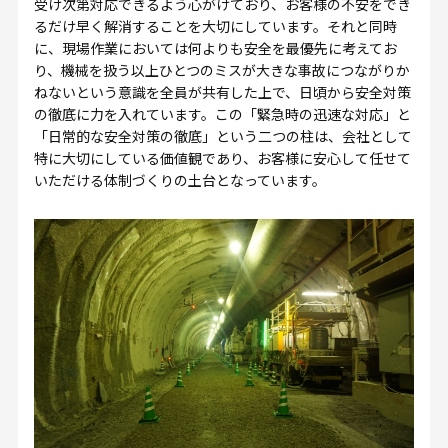
受け次第対応できるよう心がけており、お客様の不安をでき
るだけ早く解消することを大切にしています。それと同時
に、現場作業においては何よりも安全を最優先に考えてお
り、機械を扱う以上ひとつのミスが大きな事故につながりか
ねないという意識を全員が共有した上で、日頃から安全対策
の徹底に力を入れています。この「緊急時の迅速な対応」と
「日常的な安全対策の徹底」という二つの柱は、会社として
特に大切にしている価値観であり、お客様に安心して任せて
いただける体制づくりの土台となっています。