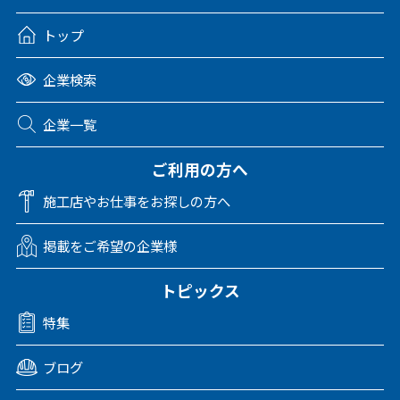
トップ
企業検索
企業一覧
ご利用の方へ
施工店やお仕事をお探しの方へ
掲載をご希望の企業様
トピックス
特集
ブログ