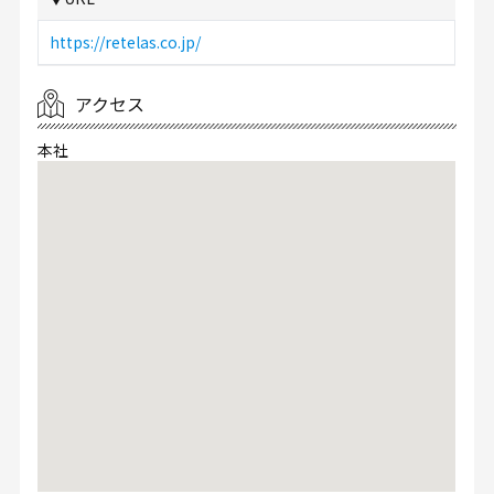
https://retelas.co.jp/
アクセス
本社