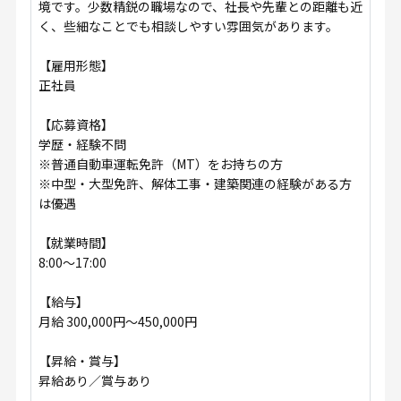
境です。少数精鋭の職場なので、社長や先輩との距離も近
く、些細なことでも相談しやすい雰囲気があります。
【雇用形態】
正社員
【応募資格】
学歴・経験不問
※普通自動車運転免許（MT）をお持ちの方
※中型・大型免許、解体工事・建築関連の経験がある方
は優遇
【就業時間】
8:00〜17:00
【給与】
月給 300,000円〜450,000円
【昇給・賞与】
昇給あり／賞与あり