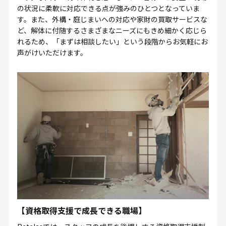
の状況に柔軟に対応できる点が強みのひとつとなっていま
す。また、外構・庭じまいへの対応や家財の買取サービスな
ど、解体に付随するさまざまなニーズにもきめ細かく応じら
れるため、「まずは相談したい」という段階からお気軽にお
声がけいただけます。
【資格取得支援で成長できる職場】