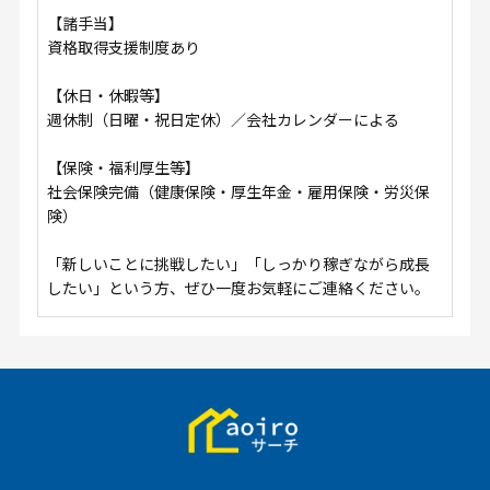
【諸手当】
資格取得支援制度あり
【休日・休暇等】
週休制（日曜・祝日定休）／会社カレンダーによる
【保険・福利厚生等】
社会保険完備（健康保険・厚生年金・雇用保険・労災保
険）
「新しいことに挑戦したい」「しっかり稼ぎながら成長
したい」という方、ぜひ一度お気軽にご連絡ください。