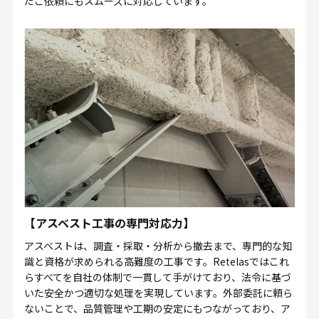
だご依頼にもスムーズに対応しています。
【アスベスト工事の専門対応力】
アスベストは、調査・採取・分析から撤去まで、専門的な知
識と資格が求められる高難度の工事です。Retelasではこれ
らすべてを自社の体制で一貫して手がけており、法令に基づ
いた安全かつ適切な処理を実現しています。外部委託に頼ら
ないことで、品質管理や工期の安定にもつながっており、ア