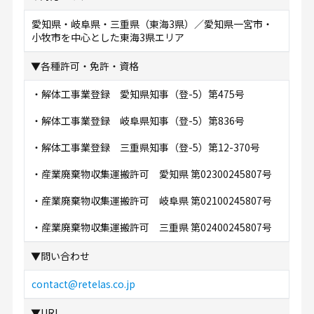
愛知県・岐阜県・三重県（東海3県）／愛知県一宮市・
小牧市を中心とした東海3県エリア
▼各種許可・免許・資格
・解体工事業登録 愛知県知事（登-5）第475号
・解体工事業登録 岐阜県知事（登-5）第836号
・解体工事業登録 三重県知事（登-5）第12-370号
・産業廃棄物収集運搬許可 愛知県 第02300245807号
・産業廃棄物収集運搬許可 岐阜県 第02100245807号
・産業廃棄物収集運搬許可 三重県 第02400245807号
▼問い合わせ
contact@retelas.co.jp
▼URL