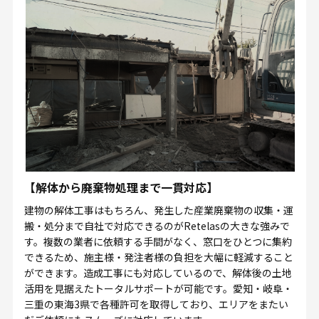
【解体から廃棄物処理まで一貫対応】
建物の解体工事はもちろん、発生した産業廃棄物の収集・運
搬・処分まで自社で対応できるのがRetelasの大きな強みで
す。複数の業者に依頼する手間がなく、窓口をひとつに集約
できるため、施主様・発注者様の負担を大幅に軽減すること
ができます。造成工事にも対応しているので、解体後の土地
活用を見据えたトータルサポートが可能です。愛知・岐阜・
三重の東海3県で各種許可を取得しており、エリアをまたい