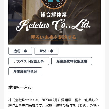
造成工事
解体工事
アスベスト除去工事
産業廃棄物収集運搬
産業廃棄物処分
愛知県一宮市
株式会社Retelasは、2023年2月に愛知県一宮市で創業した
解体工事専門会社です。家屋・建物の解体をはじめ、外構・