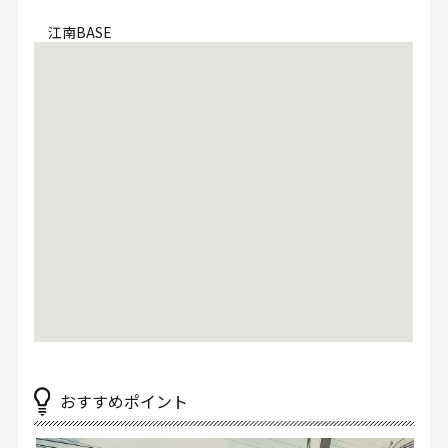
江南BASE
おすすめポイント