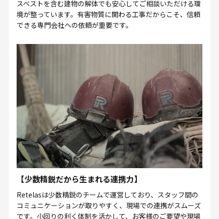
スベストを含む建物の解体でも安心してご相談いただける環
境が整っています。有害物質に関わる工事だからこそ、信頼
できる専門会社への依頼が重要です。
【少数精鋭だから生まれる連携力】
Retelasは少数精鋭のチームで運営しており、スタッフ間の
コミュニケーションが取りやすく、現場での連携がスムーズ
です。小回りの利く体制を活かして、お客様のご要望や現場