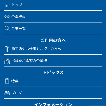
トップ
企業検索
企業一覧
ご利用の方へ
施工店やお仕事をお探しの方へ
掲載をご希望の企業様
トピックス
特集
ブログ
インフォメーション