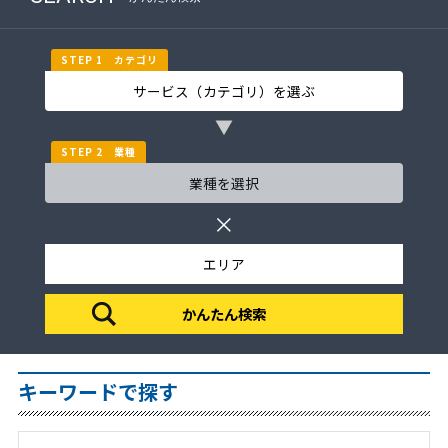
STEP 1 カテゴリ
▼
STEP 2 業種
×
キーワードで探す